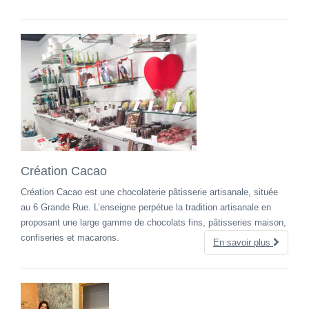
Création Cacao
Création Cacao est une chocolaterie pâtisserie artisanale, située
au 6 Grande Rue. L’enseigne perpétue la tradition artisanale en
proposant une large gamme de chocolats fins, pâtisseries maison,
confiseries et macarons.
En savoir plus