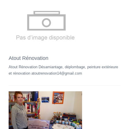
Atout Rénovation
Atout Rénovation Désamiantage, déplombage, peinture extérieure
et rénovation atoutrenovation14@gmail.com