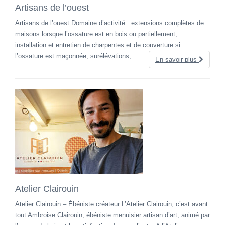
Artisans de l’ouest
Artisans de l’ouest Domaine d’activité : extensions complètes de
maisons lorsque l’ossature est en bois ou partiellement,
installation et entretien de charpentes et de couverture si
l’ossature est maçonnée, surélévations,
En savoir plus
Atelier Clairouin
Atelier Clairouin – Ébéniste créateur L’Atelier Clairouin, c’est avant
tout Ambroise Clairouin, ébéniste menuisier artisan d’art, animé par