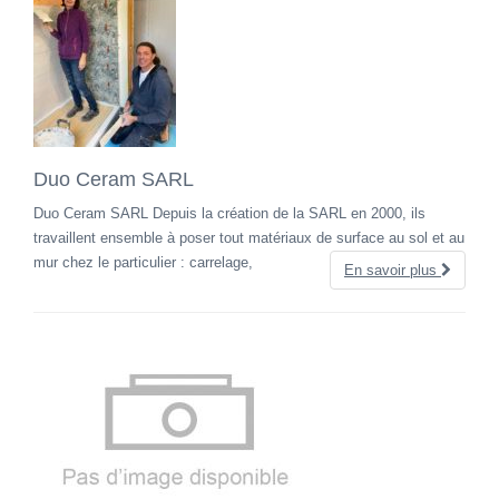
Duo Ceram SARL
Duo Ceram SARL Depuis la création de la SARL en 2000, ils
travaillent ensemble à poser tout matériaux de surface au sol et au
mur chez le particulier : carrelage,
En savoir plus