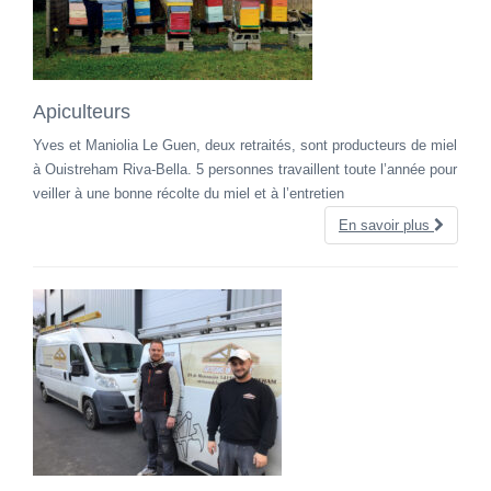
Apiculteurs
Yves et Maniolia Le Guen, deux retraités, sont producteurs de miel
à Ouistreham Riva-Bella. 5 personnes travaillent toute l’année pour
veiller à une bonne récolte du miel et à l’entretien
En savoir plus