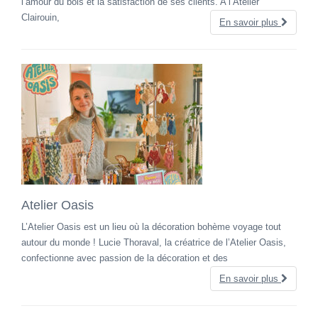
l’amour du bois et la satisfaction de ses clients. A l’Atelier
Clairouin,
En savoir plus
Atelier Oasis
L’Atelier Oasis est un lieu où la décoration bohème voyage tout
autour du monde ! Lucie Thoraval, la créatrice de l’Atelier Oasis,
confectionne avec passion de la décoration et des
En savoir plus