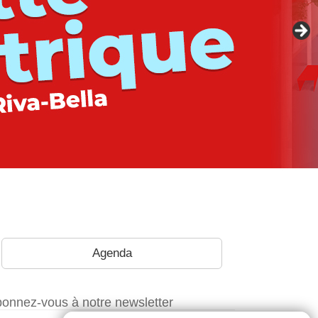
Agenda
onnez-vous à notre newsletter