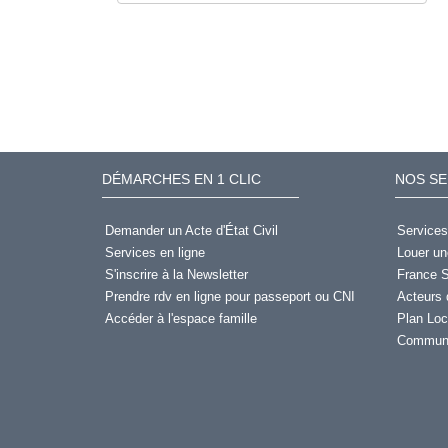
DÉMARCHES EN 1 CLIC
NOS SE
Demander un Acte d'État Civil
Services
Services en ligne
Louer un
S'inscrire à la Newsletter
France S
Prendre rdv en ligne pour passeport ou CNI
Acteurs 
Accéder à l'espace famille
Plan Loc
Communi