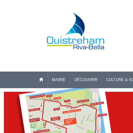
MAIRIE
DÉCOUVRIR
CULTURE & S