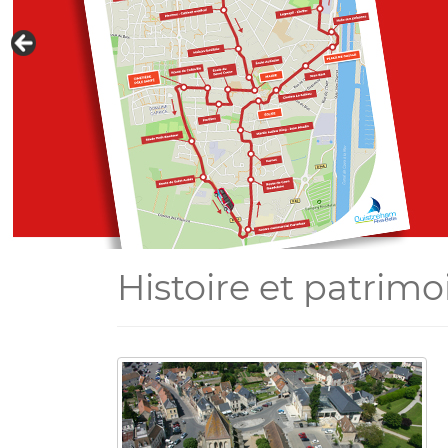
Histoire et patrimo