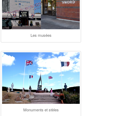
Les musées
Monuments et stèles