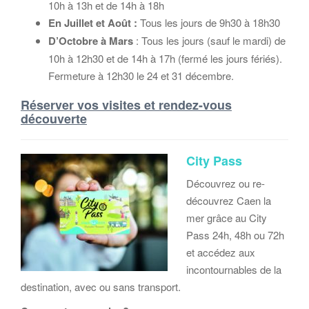
10h à 13h et de 14h à 18h
En Juillet et Août :
Tous les jours de 9h30 à 18h30
D’Octobre à Mars
: Tous les jours (sauf le mardi) de
10h à 12h30 et de 14h à 17h (fermé les jours fériés).
Fermeture à 12h30 le 24 et 31 décembre.
Réserver vos visites et rendez-vous
découverte
City Pass
Découvrez ou re-
découvrez Caen la
mer grâce au City
Pass 24h, 48h ou 72h
et accédez aux
incontournables de la
destination, avec ou sans transport.