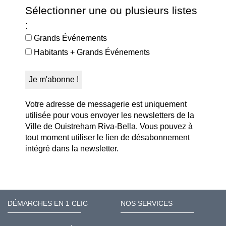
Sélectionner une ou plusieurs listes
:
Grands Événements
Habitants + Grands Événements
Votre adresse de messagerie est uniquement
utilisée pour vous envoyer les newsletters de la
Ville de Ouistreham Riva-Bella. Vous pouvez à
tout moment utiliser le lien de désabonnement
intégré dans la newsletter.
DÉMARCHES EN 1 CLIC
NOS SERVICES