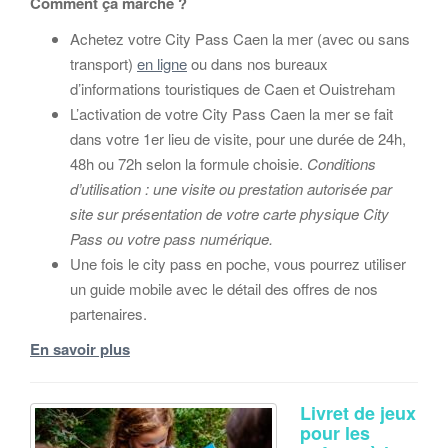
Comment ça marche ?
Achetez votre City Pass Caen la mer (avec ou sans
transport)
en ligne
ou dans nos bureaux
d’informations touristiques de Caen et Ouistreham
L’activation de votre City Pass Caen la mer se fait
dans votre 1er lieu de visite, pour une durée de 24h,
48h ou 72h selon la formule choisie.
Conditions
d’utilisation : une visite ou prestation autorisée par
site sur présentation de votre carte physique City
Pass ou votre pass numérique.
Une fois le city pass en poche, vous pourrez utiliser
un guide mobile avec le détail des offres de nos
partenaires.
En savoir plus
Livret de jeux
pour les