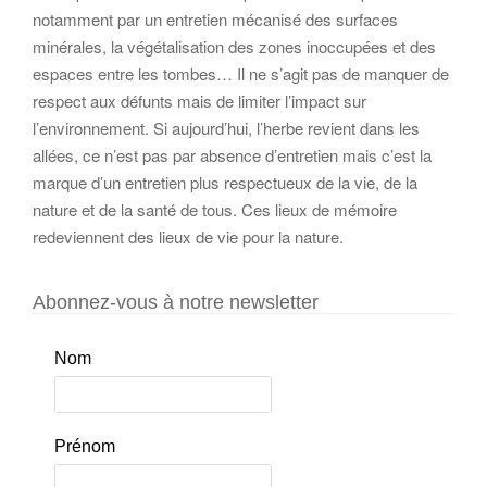
notamment par un entretien mécanisé des surfaces
minérales, la végétalisation des zones inoccupées et des
espaces entre les tombes… Il ne s’agit pas de manquer de
respect aux défunts mais de limiter l’impact sur
l’environnement. Si aujourd’hui, l’herbe revient dans les
allées, ce n’est pas par absence d’entretien mais c’est la
marque d’un entretien plus respectueux de la vie, de la
nature et de la santé de tous. Ces lieux de mémoire
redeviennent des lieux de vie pour la nature.
Abonnez-vous à notre newsletter
Nom
Prénom