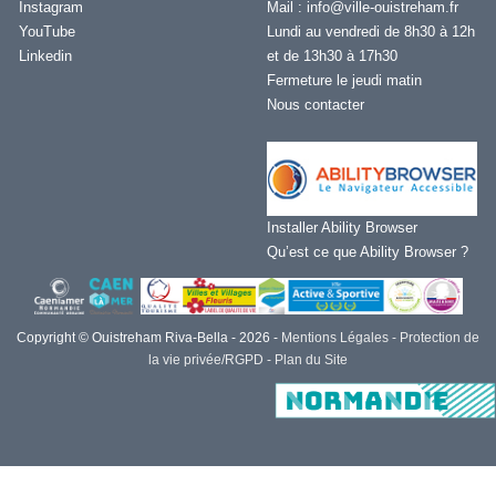
Instagram
Mail :
info@ville-ouistreham.fr
YouTube
Lundi au vendredi de 8h30 à 12h
Linkedin
et de 13h30 à 17h30
Fermeture le jeudi matin
Nous contacter
Installer Ability Browser
Qu’est ce que Ability Browser ?
Copyright © Ouistreham Riva-Bella - 2026 -
Mentions Légales -
Protection de
la vie privée/RGPD -
Plan du Site