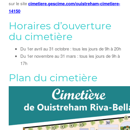
sur le site
cimetiere.gescime.com/ouistreham-cimetiere-
14150
Horaires d’ouverture
du cimetière
Du 1er avril au 31 octobre : tous les jours de 9h à 20h
Du 1er novembre au 31 mars : tous les jours de 9h à
17h
Plan du cimetière