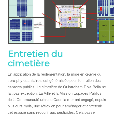
Entretien du
cimetière
En application de la règlementation, la mise en œuvre du
zéro-phytosanitaire s’est généralisée pour l’entretien des
espaces publics. Le cimetière de Ouistreham Riva-Bella ne
fait pas exception. La Ville et la Mission Espaces Publics
de la Communauté urbaine Caen la mer ont engagé, depuis
plusieurs mois, une réflexion pour aménager et entretenir
cet espace sans recourir aux pesticides. Cela passe