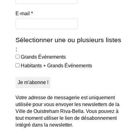
E-mail
*
Sélectionner une ou plusieurs listes
:
Grands Événements
Habitants + Grands Événements
Votre adresse de messagerie est uniquement
utilisée pour vous envoyer les newsletters de la
Ville de Ouistreham Riva-Bella. Vous pouvez à
tout moment utiliser le lien de désabonnement
intégré dans la newsletter.