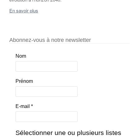
En savoir plus
Abonnez-vous à notre newsletter
Nom
Prénom
E-mail
*
Sélectionner une ou plusieurs listes