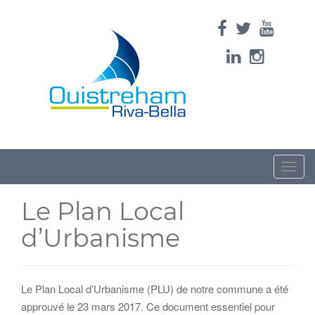
Toggle
naviga
Le Plan Local
d’Urbanisme
Le Plan Local d’Urbanisme (PLU) de notre commune a été
approuvé le 23 mars 2017. Ce document essentiel pour