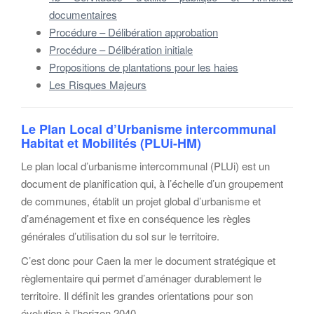
documentaires
Procédure – Délibération approbation
Procédure – Délibération initiale
Propositions de plantations pour les haies
Les Risques Majeurs
Le Plan Local d’Urbanisme intercommunal
Habitat et Mobilités (PLUi-HM)
Le plan local d’urbanisme intercommunal (PLUi) est un
document de planification qui, à l’échelle d’un groupement
de communes, établit un projet global d’urbanisme et
d’aménagement et fixe en conséquence les règles
générales d’utilisation du sol sur le territoire.
C’est donc pour Caen la mer le document stratégique et
règlementaire qui permet d’aménager durablement le
territoire. Il définit les grandes orientations pour son
évolution à l’horizon 2040.