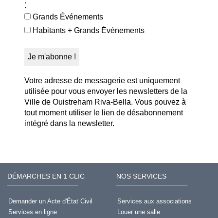
:
Grands Événements
Habitants + Grands Événements
Votre adresse de messagerie est uniquement
utilisée pour vous envoyer les newsletters de la
Ville de Ouistreham Riva-Bella. Vous pouvez à
tout moment utiliser le lien de désabonnement
intégré dans la newsletter.
DÉMARCHES EN 1 CLIC
NOS SERVICES
Demander un Acte d'État Civil
Services aux associations
Services en ligne
Louer une salle