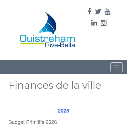
Toggle
naviga
Finances de la ville
2026
Budget Primitifs 2026