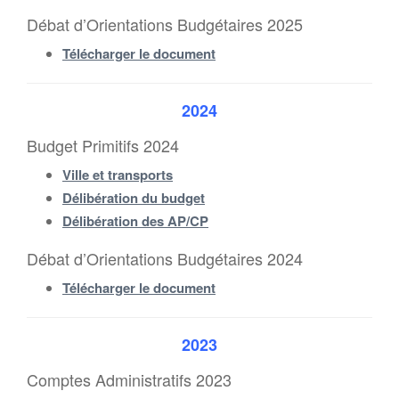
Débat d’Orientations Budgétaires 2025
Télécharger le document
2024
Budget Primitifs 2024
Ville et transports
Délibération du budget
Délibération des AP/CP
Débat d’Orientations Budgétaires 2024
Télécharger le document
2023
Comptes Administratifs 2023