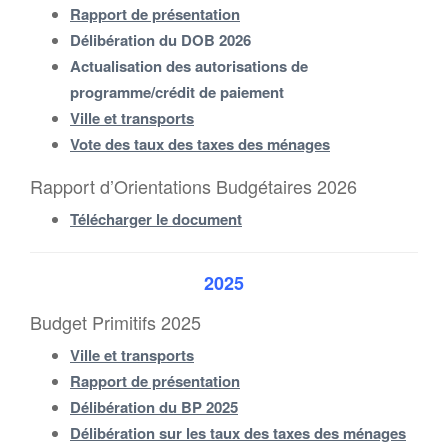
Rapport de présentation
Délibération du DOB 2026
Actualisation des autorisations de
programme/crédit de paiement
Ville et transports
Vote des taux des taxes des ménages
Rapport d’Orientations Budgétaires 2026
Télécharger le document
2025
Budget Primitifs 2025
Ville et transports
Rapport de présentation
Délibération du BP 2025
Délibération sur les taux des taxes des ménages