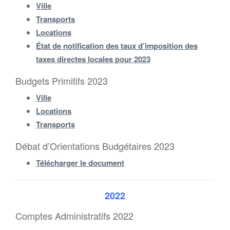
Ville
Transports
Locations
État de notification des taux d’imposition des
taxes directes locales pour 2023
Budgets Primitifs 2023
Ville
Locations
Transports
Débat d’Orientations Budgétaires 2023
Télécharger le document
2022
Comptes Administratifs 2022