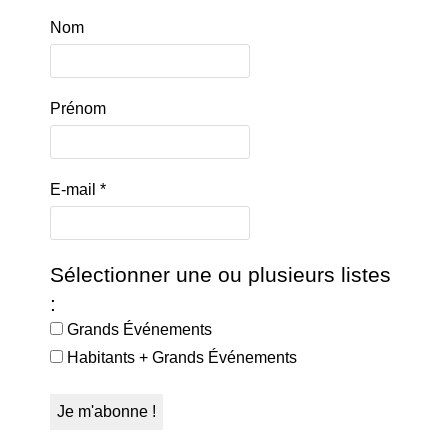
Nom
Prénom
E-mail
*
Sélectionner une ou plusieurs listes
:
Grands Événements
Habitants + Grands Événements