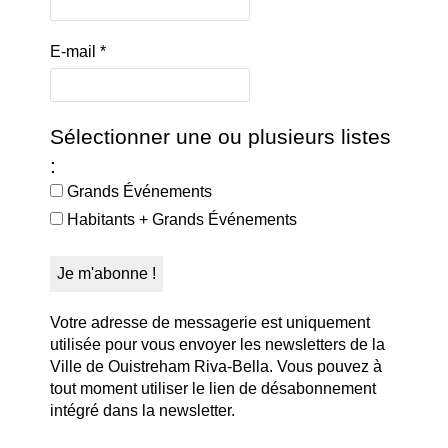
E-mail
*
Sélectionner une ou plusieurs listes
:
Grands Événements
Habitants + Grands Événements
Votre adresse de messagerie est uniquement
utilisée pour vous envoyer les newsletters de la
Ville de Ouistreham Riva-Bella. Vous pouvez à
tout moment utiliser le lien de désabonnement
intégré dans la newsletter.