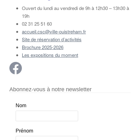
Ouvert du lundi au vendredi de 9h à 12h30 – 13h30 à
19h
02 31 25 51 60
accueil.csc@ville-ouistreham.fr
Site de réservation d’activités
Brochure 2025-2026
Les expositions du moment
Abonnez-vous à notre newsletter
Nom
Prénom