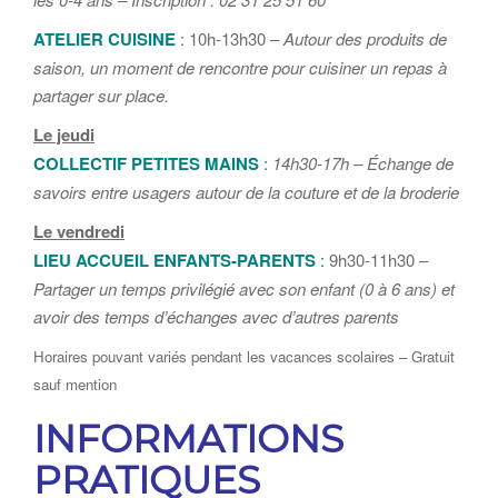
ATELIER CUISINE
: 10h-13h30 –
Autour des produits de
saison, un moment de rencontre pour cuisiner un repas à
partager sur place.
Le jeudi
COLLECTIF PETITES MAINS
:
14h30-17h – Échange de
savoirs entre usagers autour de la couture et de la broderie
Le vendredi
LIEU ACCUEIL ENFANTS-PARENTS
:
9h30-11h30 –
Partager un temps privilégié avec son enfant (0 à 6 ans) et
avoir des temps d’échanges avec d’autres parents
Horaires pouvant variés pendant les vacances scolaires – Gratuit
sauf mention
INFORMATIONS
PRATIQUES