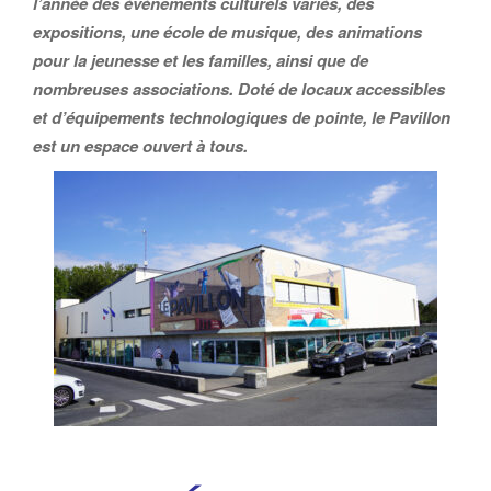
l’année des événements culturels variés, des
expositions, une école de musique, des animations
pour la jeunesse et les familles, ainsi que de
nombreuses associations. Doté de locaux accessibles
et d’équipements technologiques de pointe, le Pavillon
est un espace ouvert à tous.