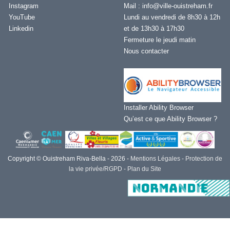
Instagram
Mail :
info@ville-ouistreham.fr
YouTube
Lundi au vendredi de 8h30 à 12h
Linkedin
et de 13h30 à 17h30
Fermeture le jeudi matin
Nous contacter
Installer Ability Browser
Qu’est ce que Ability Browser ?
Copyright © Ouistreham Riva-Bella - 2026 -
Mentions Légales -
Protection de
la vie privée/RGPD -
Plan du Site