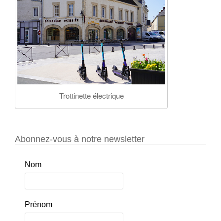
Trottinette électrique
Abonnez-vous à notre newsletter
Nom
Prénom