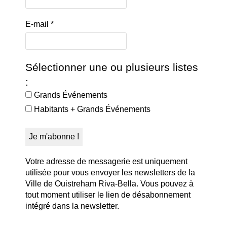
E-mail
*
Sélectionner une ou plusieurs listes
:
Grands Événements
Habitants + Grands Événements
Votre adresse de messagerie est uniquement
utilisée pour vous envoyer les newsletters de la
Ville de Ouistreham Riva-Bella. Vous pouvez à
tout moment utiliser le lien de désabonnement
intégré dans la newsletter.