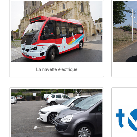
La navette électrique