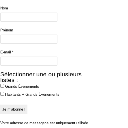
Nom
Prénom
E-mail
*
Sélectionner une ou plusieurs
listes :
Grands Événements
Habitants + Grands Événements
Votre adresse de messagerie est uniquement utilisée