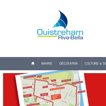
MAIRIE
DÉCOUVRIR
CULTURE & S