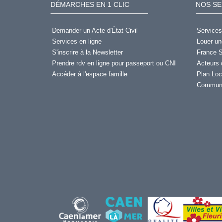
DÉMARCHES EN 1 CLIC
NOS SE
Demander un Acte d'État Civil
Services
Services en ligne
Louer un
S'inscrire à la Newsletter
France S
Prendre rdv en ligne pour passeport ou CNI
Acteurs 
Accéder à l'espace famille
Plan Loc
Communi