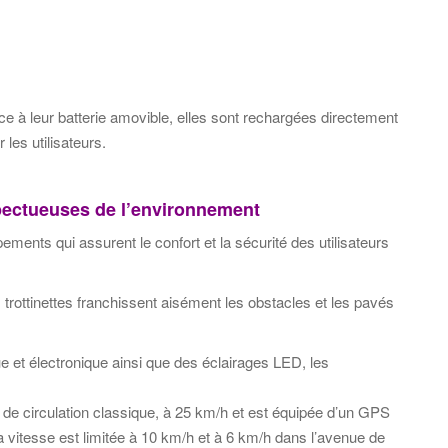
âce à leur batterie amovible, elles sont rechargées directement
 les utilisateurs.
spectueuses de l’environnement
ements qui assurent le confort et la sécurité des utilisateurs
trottinettes franchissent aisément les obstacles et les pavés
 et électronique ainsi que des éclairages LED, les
ne de circulation classique, à 25 km/h et est équipée d’un GPS
, la vitesse est limitée à 10 km/h et à 6 km/h dans l’avenue de