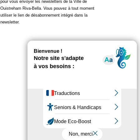
pour vous envoyer les newsletters de la Ville de
Ouistreham Riva-Bella. Vous pouvez à tout moment
utiliser le lien de désabonnement intégré dans la
newsletter.