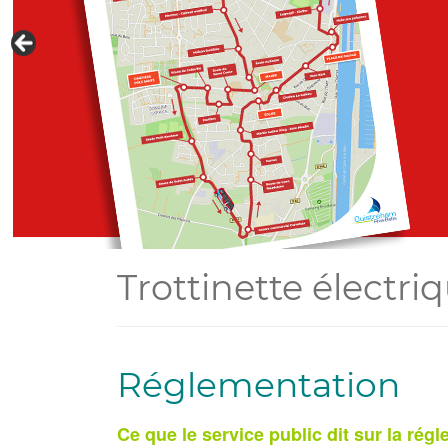
Trottinette électri
Réglementation
Ce que le service public dit sur la rég