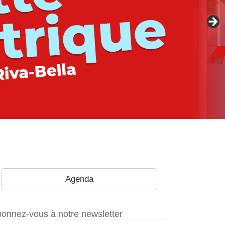
Agenda
onnez-vous à notre newsletter