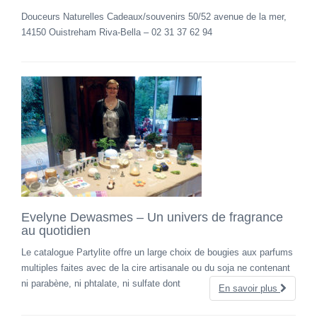
Douceurs Naturelles Cadeaux/souvenirs 50/52 avenue de la mer,
14150 Ouistreham Riva-Bella – 02 31 37 62 94
Evelyne Dewasmes – Un univers de fragrance
au quotidien
Le catalogue Partylite offre un large choix de bougies aux parfums
multiples faites avec de la cire artisanale ou du soja ne contenant
ni parabène, ni phtalate, ni sulfate dont
En savoir plus