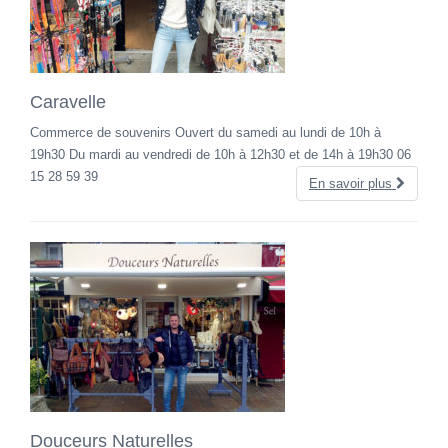
Caravelle
Commerce de souvenirs Ouvert du samedi au lundi de 10h à
19h30 Du mardi au vendredi de 10h à 12h30 et de 14h à 19h30 06
15 28 59 39
En savoir plus
Douceurs Naturelles