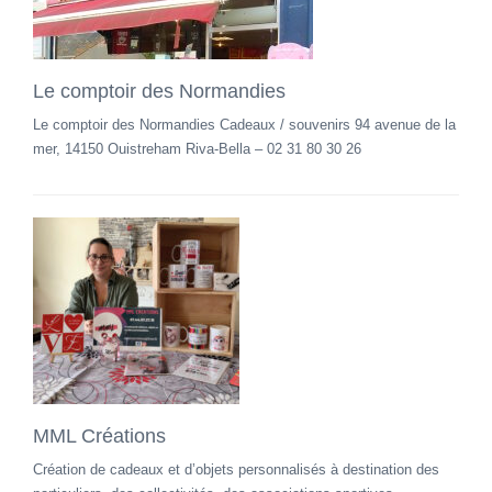
Le comptoir des Normandies
Le comptoir des Normandies Cadeaux / souvenirs 94 avenue de la
mer, 14150 Ouistreham Riva-Bella – 02 31 80 30 26
MML Créations
Création de cadeaux et d’objets personnalisés à destination des