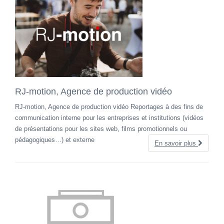
RJ-motion, Agence de production vidéo
RJ-motion, Agence de production vidéo Reportages à des fins de
communication interne pour les entreprises et institutions (vidéos
de présentations pour les sites web, films promotionnels ou
pédagogiques…) et externe
En savoir plus