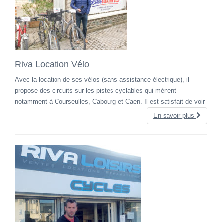
Riva Location Vélo
Avec la location de ses vélos (sans assistance électrique), il
propose des circuits sur les pistes cyclables qui mènent
notamment à Courseulles, Cabourg et Caen. Il est satisfait de voir
En savoir plus