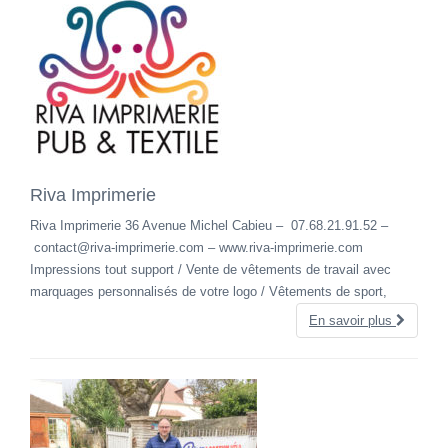
Riva Imprimerie
Riva Imprimerie 36 Avenue Michel Cabieu – 07.68.21.91.52 –
contact@riva-imprimerie.com – www.riva-imprimerie.com
Impressions tout support / Vente de vêtements de travail avec
marquages personnalisés de votre logo / Vêtements de sport,
En savoir plus