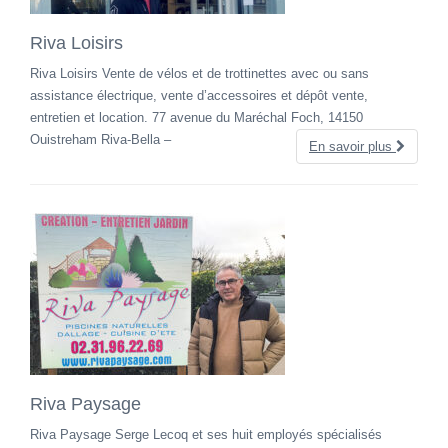
Riva Loisirs
Riva Loisirs Vente de vélos et de trottinettes avec ou sans
assistance électrique, vente d’accessoires et dépôt vente,
entretien et location. 77 avenue du Maréchal Foch, 14150
Ouistreham Riva-Bella –
En savoir plus
Riva Paysage
Riva Paysage Serge Lecoq et ses huit employés spécialisés