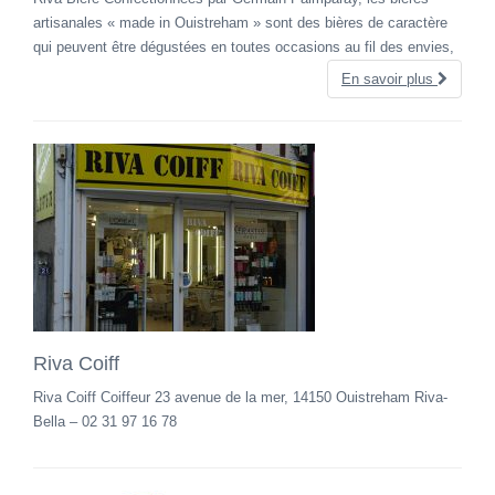
artisanales « made in Ouistreham » sont des bières de caractère
qui peuvent être dégustées en toutes occasions au fil des envies,
En savoir plus
Riva Coiff
Riva Coiff Coiffeur 23 avenue de la mer, 14150 Ouistreham Riva-
Bella – 02 31 97 16 78