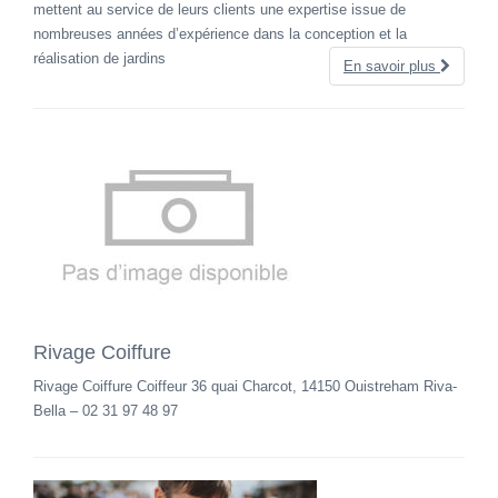
mettent au service de leurs clients une expertise issue de
nombreuses années d’expérience dans la conception et la
réalisation de jardins
En savoir plus
Rivage Coiffure
Rivage Coiffure Coiffeur 36 quai Charcot, 14150 Ouistreham Riva-
Bella – 02 31 97 48 97