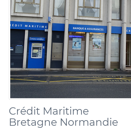
Crédit Maritime
Bretagne Normandie