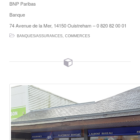
BNP Paribas
Banque
74 Avenue de la Mer, 14150 Ouistreham
–
0 820 82 00 01
,
BANQUES/ASSURANCES
COMMERCES