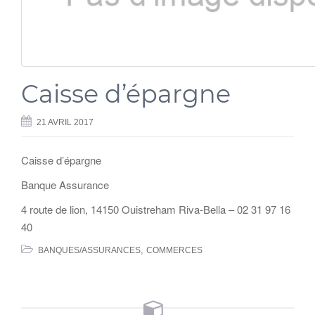
Caisse d’épargne
21 AVRIL 2017
Caisse d’épargne
Banque Assurance
4 route de lion, 14150 Ouistreham Riva-Bella – 02 31 97 16
40
,
BANQUES/ASSURANCES
COMMERCES