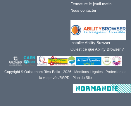
Fermeture le jeudi matin
Nous contacter
Installer Ability Browser
Qu’est ce que Ability Browser ?
Copyright © Ouistreham Riva-Bella - 2026 -
Mentions Légales -
Protection de
la vie privée/RGPD -
Plan du Site