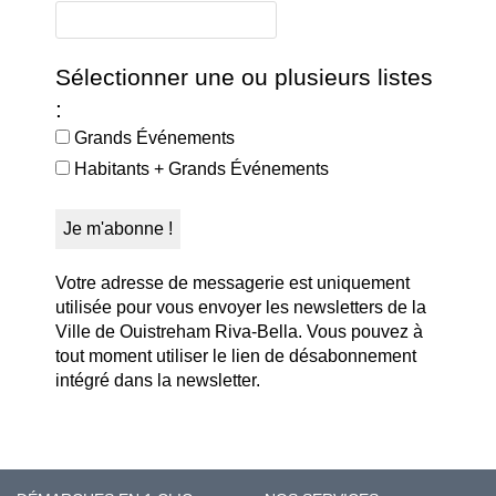
Sélectionner une ou plusieurs listes
:
Grands Événements
Habitants + Grands Événements
Votre adresse de messagerie est uniquement
utilisée pour vous envoyer les newsletters de la
Ville de Ouistreham Riva-Bella. Vous pouvez à
tout moment utiliser le lien de désabonnement
intégré dans la newsletter.