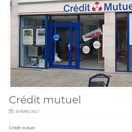
Crédit mutuel
20 AVRIL 2017
Crédit mutuel