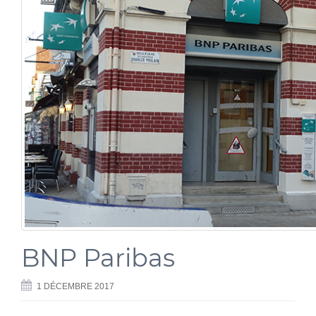
BNP Paribas
1 DÉCEMBRE 2017