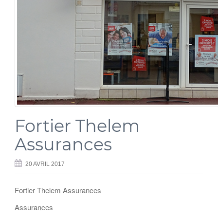
Fortier Thelem
Assurances
20 AVRIL 2017
Fortier Thelem Assurances
Assurances