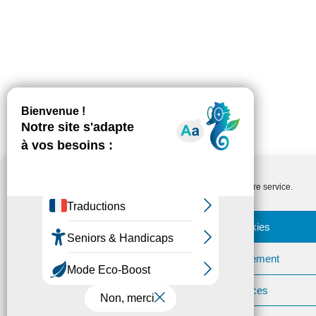
Nous utilisons des cookies pour optimiser notre site web et notre service.
Accepter les cookies
Fonctionnels uniquement
Voir les préférences