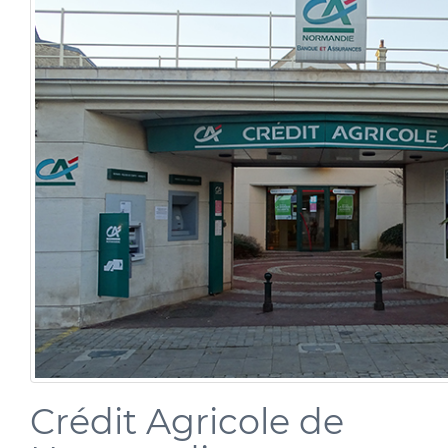
Crédit Agricole de