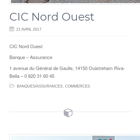
CIC Nord Ouest
21 AVRIL 2017
CIC Nord Ouest
Banque – Assurance
1 avenue du Général de Gaulle, 14150 Ouistreham Riva-
Bella – 0 820 31 60 45
,
BANQUES/ASSURANCES
COMMERCES