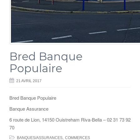
Bred Banque
Populaire
21 AVRIL 2017
Bred Banque Populaire
Banque Assurance
6 route de Lion, 14150 Ouistreham Riva-Bella – 02 31 73 92
70
,
BANQUES/ASSURANCES
COMMERCES