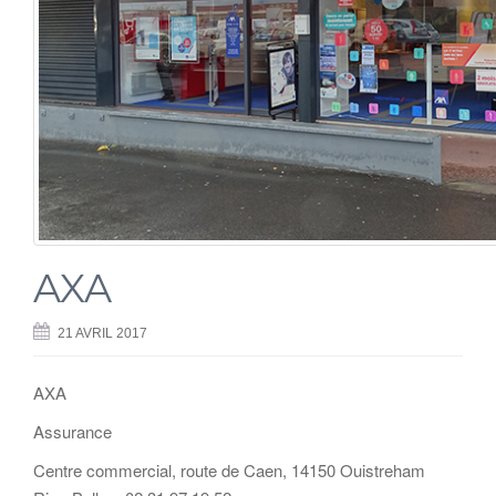
AXA
21 AVRIL 2017
AXA
Assurance
Centre commercial, route de Caen, 14150 Ouistreham