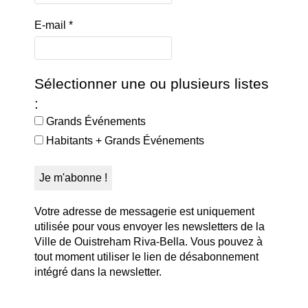
E-mail
*
Sélectionner une ou plusieurs listes
:
Grands Événements
Habitants + Grands Événements
Votre adresse de messagerie est uniquement
utilisée pour vous envoyer les newsletters de la
Ville de Ouistreham Riva-Bella. Vous pouvez à
tout moment utiliser le lien de désabonnement
intégré dans la newsletter.