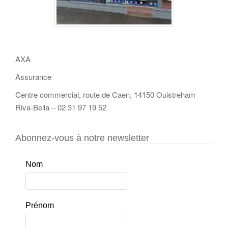
AXA
Assurance
Centre commercial, route de Caen, 14150 Ouistreham
Riva-Bella – 02 31 97 19 52
Abonnez-vous à notre newsletter
Nom
Prénom