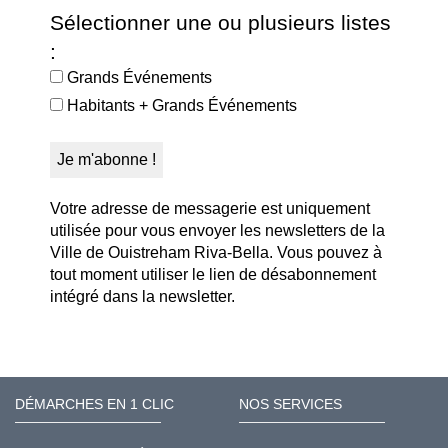
Sélectionner une ou plusieurs listes
:
Grands Événements
Habitants + Grands Événements
Votre adresse de messagerie est uniquement
utilisée pour vous envoyer les newsletters de la
Ville de Ouistreham Riva-Bella. Vous pouvez à
tout moment utiliser le lien de désabonnement
intégré dans la newsletter.
DÉMARCHES EN 1 CLIC
NOS SERVICES