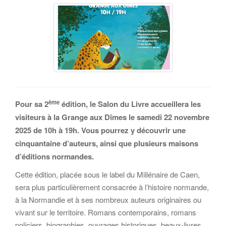
ème
Pour sa 2
édition, le Salon du Livre accueillera les
visiteurs à la Grange aux Dîmes le samedi 22 novembre
2025 de 10h à 19h. Vous pourrez y découvrir une
cinquantaine d’auteurs, ainsi que plusieurs maisons
d’éditions normandes.
Cette édition, placée sous le label du Millénaire de Caen,
sera plus particulièrement consacrée à l’histoire normande,
à la Normandie et à ses nombreux auteurs originaires ou
vivant sur le territoire. Romans contemporains, romans
policiers, biographies, ouvrages historiques, beaux-livres,