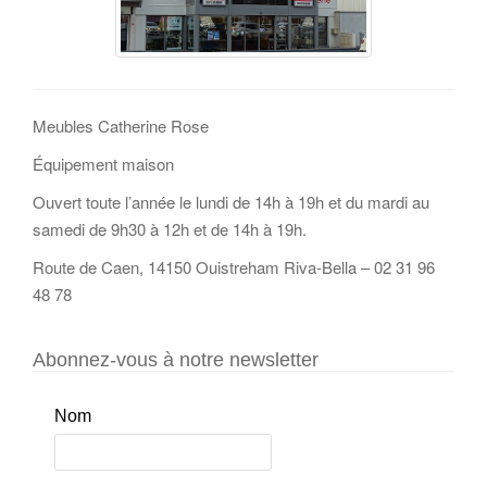
Meubles Catherine Rose
Équipement maison
Ouvert toute l’année le lundi de 14h à 19h et du mardi au
samedi de 9h30 à 12h et de 14h à 19h.
Route de Caen, 14150 Ouistreham Riva-Bella – 02 31 96
48 78
Abonnez-vous à notre newsletter
Nom