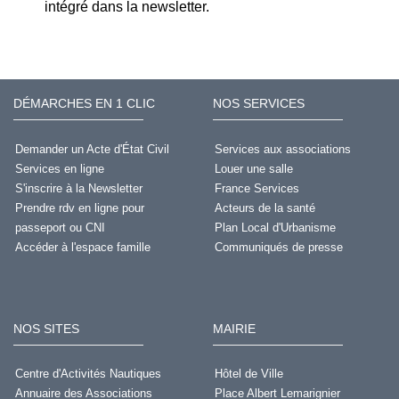
intégré dans la newsletter.
DÉMARCHES EN 1 CLIC
NOS SERVICES
Demander un Acte d'État Civil
Services aux associations
Services en ligne
Louer une salle
S'inscrire à la Newsletter
France Services
Prendre rdv en ligne pour
Acteurs de la santé
passeport ou CNI
Plan Local d'Urbanisme
Accéder à l'espace famille
Communiqués de presse
NOS SITES
MAIRIE
Centre d'Activités Nautiques
Hôtel de Ville
Annuaire des Associations
Place Albert Lemarignier