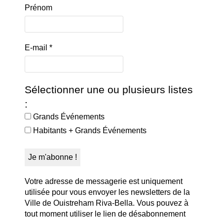
Prénom
E-mail
*
Sélectionner une ou plusieurs listes
:
Grands Événements
Habitants + Grands Événements
Votre adresse de messagerie est uniquement
utilisée pour vous envoyer les newsletters de la
Ville de Ouistreham Riva-Bella. Vous pouvez à
tout moment utiliser le lien de désabonnement