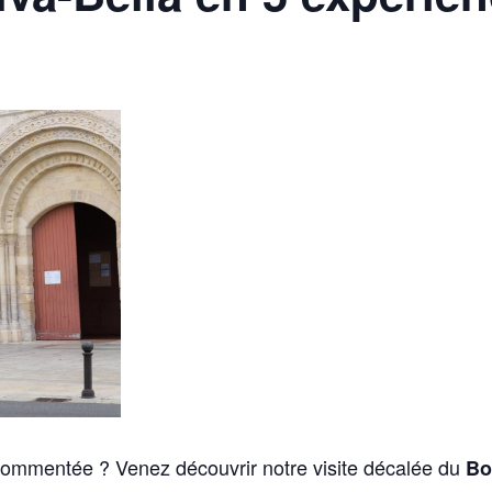
e commentée ? Venez découvrir notre visite décalée du
Bo