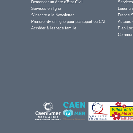
Demander un Acte d'État Civil
Services
Services en ligne
Louer un
S'inscrire à la Newsletter
France S
Prendre rdv en ligne pour passeport ou CNI
Acteurs 
Accéder à l'espace famille
Plan Loc
Communi