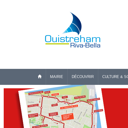
MAIRIE
DÉCOUVRIR
CULTURE & S