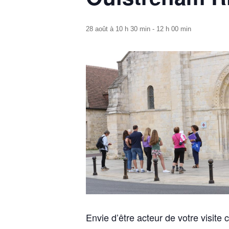
28 août à 10 h 30 min
-
12 h 00 min
Envie d’être acteur de votre visit