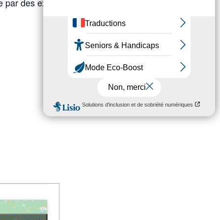
e par des expériences sensorielles,