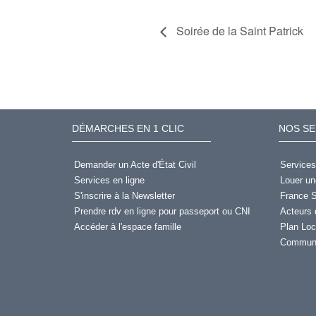
Soirée de la Saint Patrick
DÉMARCHES EN 1 CLIC
NOS SE
Demander un Acte d'État Civil
Services
Services en ligne
Louer un
S'inscrire à la Newsletter
France S
Prendre rdv en ligne pour passeport ou CNI
Acteurs 
Accéder à l'espace famille
Plan Loc
Communi