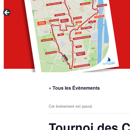
« Tous les Évènements
Cet évènement est passé.
Tournoi des 