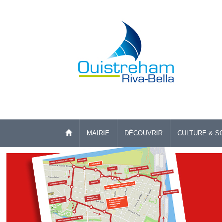
MAIRIE
DÉCOUVRIR
CULTURE & S