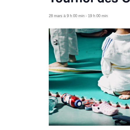
28 mars à 9 h 00 min
-
19 h 00 min