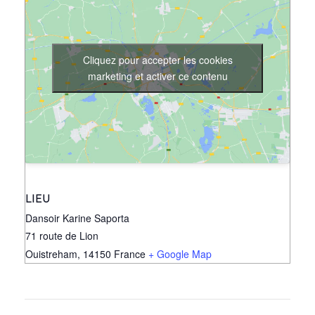
Cliquez pour accepter les cookies
marketing et activer ce contenu
LIEU
Dansoir Karine Saporta
71 route de Lion
Ouistreham
,
14150
France
+ Google Map