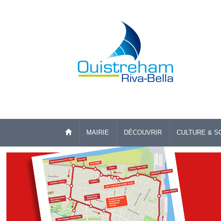
MAIRIE
DÉCOUVRIR
CULTURE & S