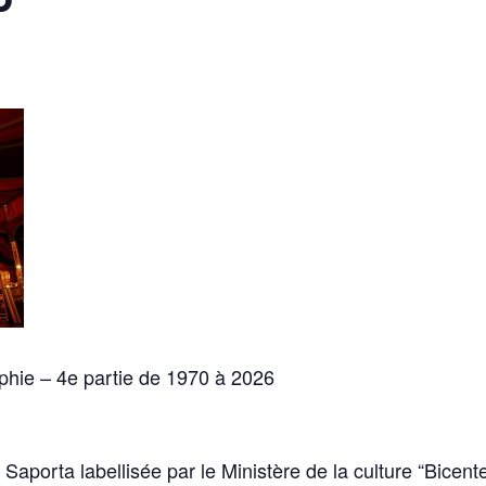
hie – 4e partie de 1970 à 2026
aporta labellisée par le Ministère de la culture “Bicent