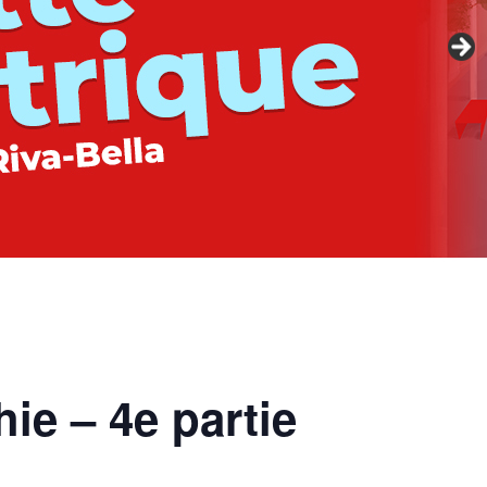
ie – 4e partie