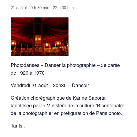
21 août à 20 h 30 min
-
22 h 00 min
Photodanses – Danser la photographie – 3e partie
de 1920 à 1970
Vendredi 21 août – 20h30 – Dansoir
Création chorégraphique de Karine Saporta
labellisée par le Ministère de la culture “Bicentenaire
de la photographie” en préfiguration de Paris photo.
Tarifs :