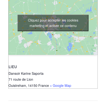
Cliquez pour accepter les cookies
marketing et activer ce contenu
LIEU
Dansoir Karine Saporta
71 route de Lion
Ouistreham
,
14150
France
+ Google Map