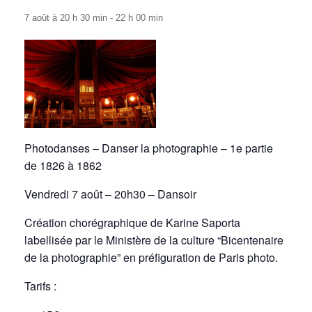
7 août à 20 h 30 min
-
22 h 00 min
Photodanses – Danser la photographie – 1e partie
de 1826 à 1862
Vendredi 7 août – 20h30 – Dansoir
Création chorégraphique de Karine Saporta
labellisée par le Ministère de la culture “Bicentenaire
de la photographie” en préfiguration de Paris photo.
Tarifs :