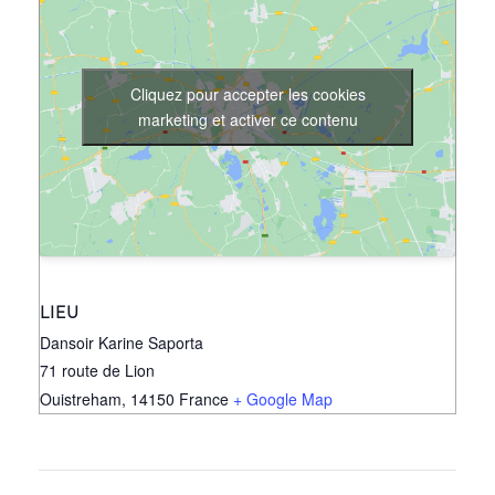
Cliquez pour accepter les cookies
marketing et activer ce contenu
LIEU
Dansoir Karine Saporta
71 route de Lion
Ouistreham
,
14150
France
+ Google Map