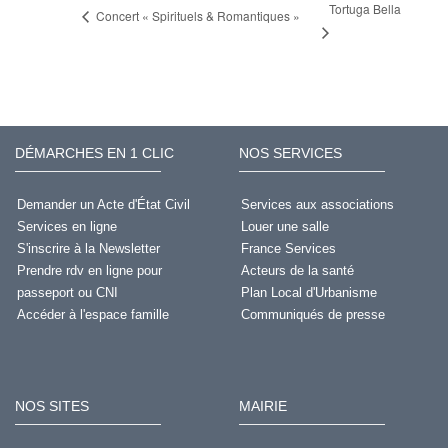
Tortuga Bella
Concert « Spirituels & Romantiques »
DÉMARCHES EN 1 CLIC
NOS SERVICES
Demander un Acte d'État Civil
Services aux associations
Services en ligne
Louer une salle
S'inscrire à la Newsletter
France Services
Prendre rdv en ligne pour
Acteurs de la santé
passeport ou CNI
Plan Local d'Urbanisme
Accéder à l'espace famille
Communiqués de presse
NOS SITES
MAIRIE