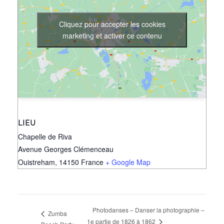
Cliquez pour accepter les cookies
marketing et activer ce contenu
LIEU
Chapelle de Riva
Avenue Georges Clémenceau
Ouistreham
,
14150
France
+ Google Map
Photodanses – Danser la photographie –
Zumba
1e partie de 1826 à 1862