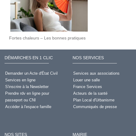
Fortes chaleurs – Les bonnes pratiques
DÉMARCHES EN 1 CLIC
NOS SERVICES
Demander un Acte d'État Civil
Services aux associations
Services en ligne
Louer une salle
S'inscrire à la Newsletter
France Services
Prendre rdv en ligne pour
Acteurs de la santé
passeport ou CNI
Plan Local d'Urbanisme
Accéder à l'espace famille
Communiqués de presse
NOS SITES
MAIRIE