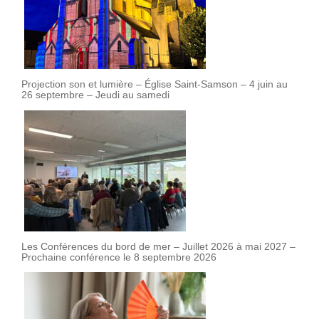
Projection son et lumière – Église Saint-Samson – 4 juin au
26 septembre – Jeudi au samedi
Les Conférences du bord de mer – Juillet 2026 à mai 2027 –
Prochaine conférence le 8 septembre 2026