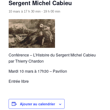
Sergent Michel Cabieu
10 mars à 17 h 30 min
-
19 h 00 min
Conférence – L’Histoire du Sergent Michel Cabieu
par Thierry Chardon
Mardi 10 mars à 17h30 – Pavillon
Entrée libre
Ajouter au calendrier