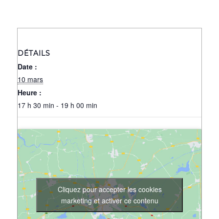
DÉTAILS
Date :
10 mars
Heure :
17 h 30 min - 19 h 00 min
Cliquez pour accepter les cookies
marketing et activer ce contenu