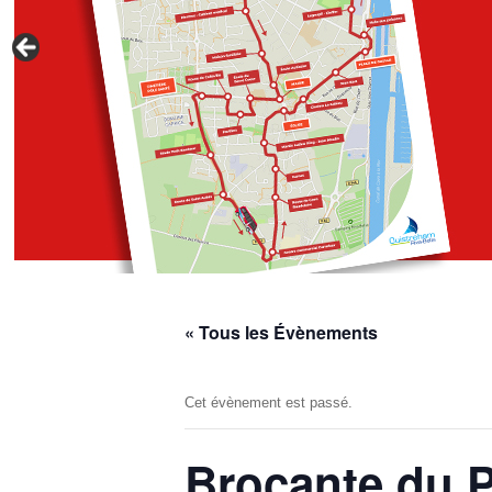
« Tous les Évènements
Cet évènement est passé.
Brocante du 