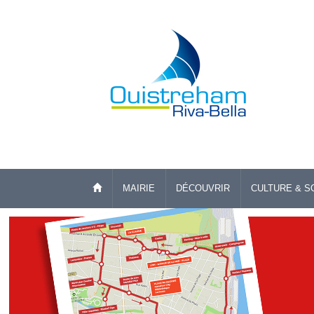
MAIRIE
DÉCOUVRIR
CULTURE & S