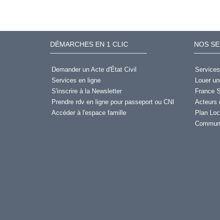
DÉMARCHES EN 1 CLIC
NOS SE
Demander un Acte d'État Civil
Services
Services en ligne
Louer un
S'inscrire à la Newsletter
France S
Prendre rdv en ligne pour passeport ou CNI
Acteurs 
Accéder à l'espace famille
Plan Loc
Communi