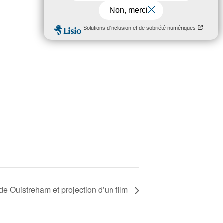
de Ouistreham et projection d’un film