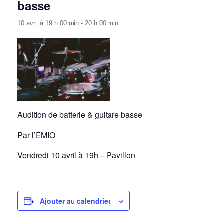
basse
10 avril à 19 h 00 min
-
20 h 00 min
Audition de batterie & guitare basse
Par l’EMIO
Vendredi 10 avril à 19h – Pavillon
Ajouter au calendrier