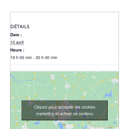
DÉTAILS
Date :
10 avril
Heure :
19 h 00 min - 20 h 00 min
Cliquez pour accepter les cookies
marketing et activer ce contenu