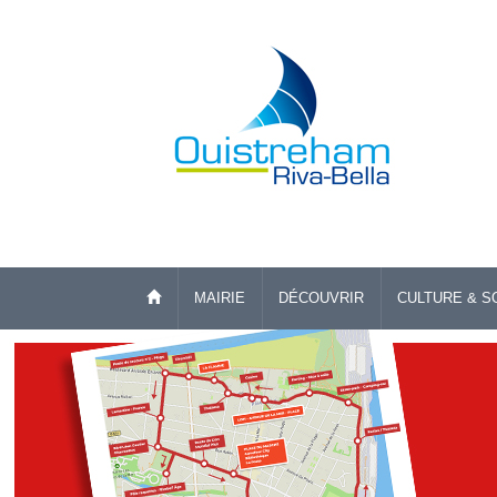
MAIRIE
DÉCOUVRIR
CULTURE & S