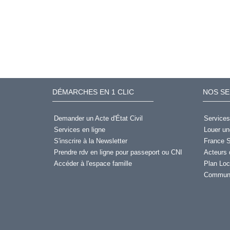
DÉMARCHES EN 1 CLIC
NOS SE
Demander un Acte d'État Civil
Services
Services en ligne
Louer un
S'inscrire à la Newsletter
France S
Prendre rdv en ligne pour passeport ou CNI
Acteurs 
Accéder à l'espace famille
Plan Loc
Communi