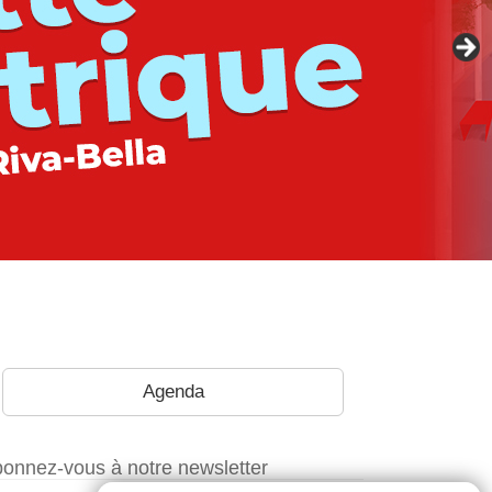
Agenda
onnez-vous à notre newsletter