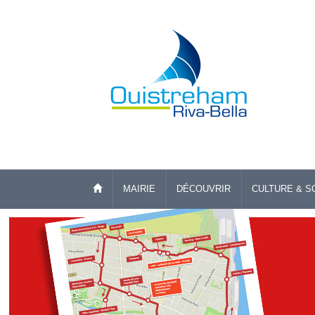
MAIRIE
DÉCOUVRIR
CULTURE & S