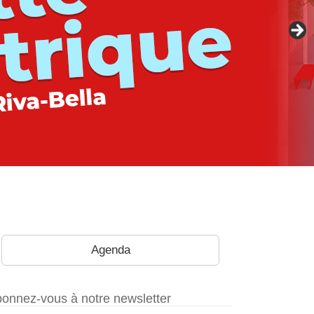
Agenda
onnez-vous à notre newsletter