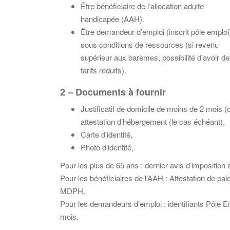
Être bénéficiaire de l’allocation adulte
handicapée (AAH).
Être demandeur d’emploi (inscrit pôle emploi
sous conditions de ressources (si revenu
supérieur aux barèmes, possibilité d’avoir d
tarifs réduits).
2 – Documents à fournir
Justificatif de domicile de moins de 2 mois (d
attestation d’hébergement (le cas échéant),
Carte d’identité,
Photo d’identité,
Pour les plus de 65 ans : dernier avis d’imposition 
Pour les bénéficiaires de l’AAH : Attestation de paie
MDPH.
Pour les demandeurs d’emploi : identifiants Pôle Em
mois.