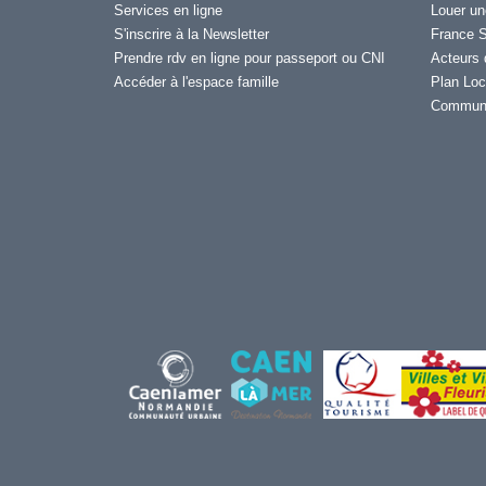
Services en ligne
Louer un
S'inscrire à la Newsletter
France S
Prendre rdv en ligne pour passeport ou CNI
Acteurs 
Accéder à l'espace famille
Plan Loc
Communi