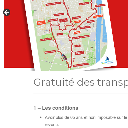
Gratuité des trans
1 – Les conditions
Avoir plus de 65 ans et non imposable sur le
revenu.