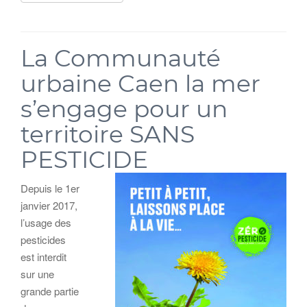
La Communauté
urbaine Caen la mer
s’engage pour un
territoire SANS
PESTICIDE
Depuis le 1er
janvier 2017,
l’usage des
pesticides
est interdit
sur une
grande partie