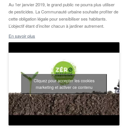
Au 1er janvier 2019, le grand public ne pourra plus utiliser
de pesticides. La Communauté urbaine souhaite profiter de
cette obligation légale pour sensibiliser ses habitants.
L’objectif étant d’inciter chacun à jardiner autrement.
En savoir plus
Cliquez pour accepter les cookies
marketing et activer ce contenu