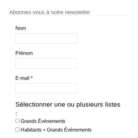
Abonnez-vous à notre newsletter
Nom
Prénom
E-mail
*
Sélectionner une ou plusieurs listes
:
Grands Événements
Habitants + Grands Événements