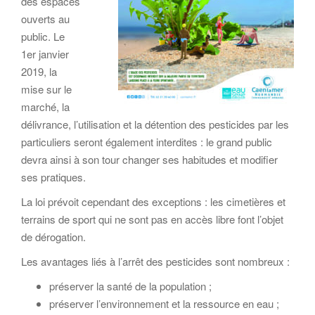
des espaces
ouverts au
public. Le
1er janvier
2019, la
mise sur le
marché, la
délivrance, l’utilisation et la détention des pesticides par les
particuliers seront également interdites : le grand public
devra ainsi à son tour changer ses habitudes et modifier
ses pratiques.
La loi prévoit cependant des exceptions : les cimetières et
terrains de sport qui ne sont pas en accès libre font l’objet
de dérogation.
Les avantages liés à l’arrêt des pesticides sont nombreux :
préserver la santé de la population ;
préserver l’environnement et la ressource en eau ;