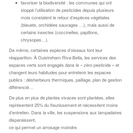
favoriser la biodiversité : les communes qui ont
stoppé l’utilisation de pesticides depuis plusieurs
mois constatent le retour d’espèces végétales
(bleuets, orchidées sauvages …), mais aussi de
certains insectes (coccinelles, papillons,
chrysopes…).
De même, certaines espèces d’oiseaux font leur
réapparition. À Ouistreham Riva-Bella, les services des
espaces verts sont engagés dans le « zéro pesticide » et
changent leurs habitudes pour entretenir les espaces
publics : désherbeurs thermiques, paillage, plan de gestion
différencié…
De plus en plus de plantes vivaces sont plantées, elles
représentent 25% du fleurissement et nécessitent moins
d’entretien. Dans la ville, les suspensions aux lampadaires
disparaissent,
ce qui permet un arrosage moindre.