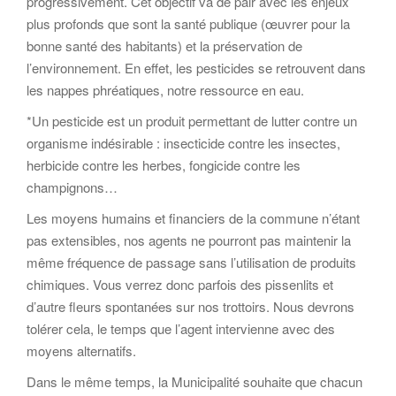
progressivement. Cet objectif va de pair avec les enjeux
plus profonds que sont la santé publique (œuvrer pour la
bonne santé des habitants) et la préservation de
l’environnement. En effet, les pesticides se retrouvent dans
les nappes phréatiques, notre ressource en eau.
*Un pesticide est un produit permettant de lutter contre un
organisme indésirable : insecticide contre les insectes,
herbicide contre les herbes, fongicide contre les
champignons…
Les moyens humains et financiers de la commune n’étant
pas extensibles, nos agents ne pourront pas maintenir la
même fréquence de passage sans l’utilisation de produits
chimiques. Vous verrez donc parfois des pissenlits et
d’autre fleurs spontanées sur nos trottoirs. Nous devrons
tolérer cela, le temps que l’agent intervienne avec des
moyens alternatifs.
Dans le même temps, la Municipalité souhaite que chacun