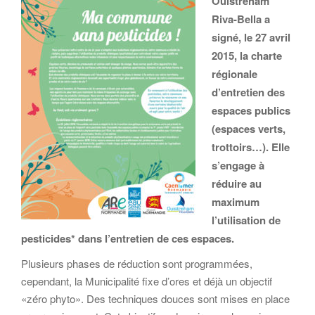
Ouistreham
Riva-Bella a
signé, le 27 avril
2015, la charte
régionale
d’entretien des
espaces publics
(espaces verts,
trottoirs…). Elle
s’engage à
réduire au
maximum
l’utilisation de
pesticides* dans l’entretien de ces espaces.
Plusieurs phases de réduction sont programmées,
cependant, la Municipalité fixe d’ores et déjà un objectif
«zéro phyto». Des techniques douces sont mises en place