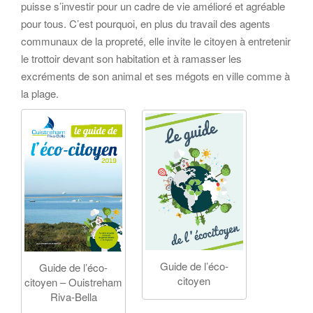
puisse s’investir pour un cadre de vie amélioré et agréable
pour tous. C’est pourquoi, en plus du travail des agents
communaux de la propreté, elle invite le citoyen à entretenir
le trottoir devant son habitation et à ramasser les
excréments de son animal et ses mégots en ville comme à
la plage.
Guide de l’éco-
Guide de l’éco-
citoyen
citoyen – Ouistreham
Riva-Bella