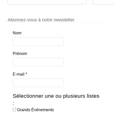
Abonnez-vous à notre newsletter
Nom
Prénom
E-mail
*
Sélectionner une ou plusieurs listes
:
Grands Événements