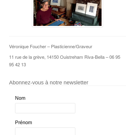
Véronique Foucher – Plasticienne/Graveur
11 rue de la grève, 14150 Ouistreham Riva-Bella – 06 95
95 42 13
Abonnez-vous à notre newsletter
Nom
Prénom