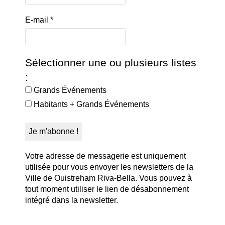
E-mail
*
Sélectionner une ou plusieurs listes
:
Grands Événements
Habitants + Grands Événements
Votre adresse de messagerie est uniquement
utilisée pour vous envoyer les newsletters de la
Ville de Ouistreham Riva-Bella. Vous pouvez à
tout moment utiliser le lien de désabonnement
intégré dans la newsletter.