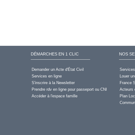
DÉMARCHES EN 1 CLIC
NOS SE
Demander un Acte d'État Civil
Services
Services en ligne
Louer un
S'inscrire à la Newsletter
France S
Prendre rdv en ligne pour passeport ou CNI
Acteurs 
Accéder à l'espace famille
Plan Loc
Communi