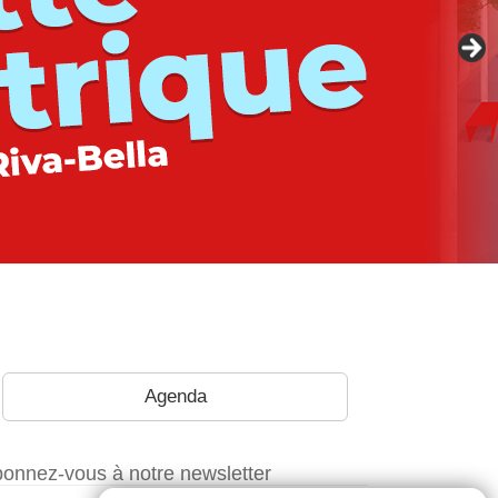
Agenda
onnez-vous à notre newsletter