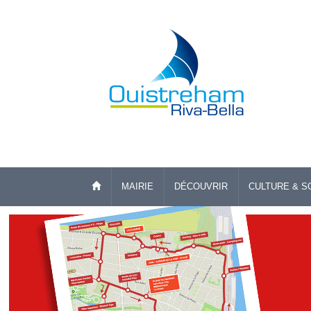
MAIRIE
DÉCOUVRIR
CULTURE & S