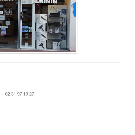
 – 02 31 97 19 27