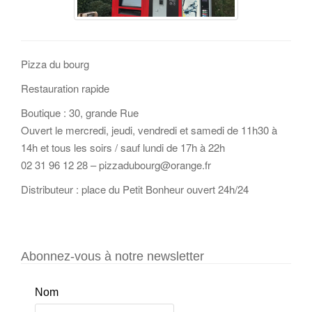
Pizza du bourg
Restauration rapide
Boutique : 30, grande Rue
Ouvert le mercredi, jeudi, vendredi et samedi de 11h30 à
14h et tous les soirs / sauf lundi de 17h à 22h
02 31 96 12 28 – pizzadubourg@orange.fr
Distributeur : place du Petit Bonheur ouvert 24h/24
Abonnez-vous à notre newsletter
Nom