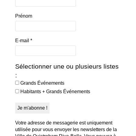
Prénom
E-mail
*
Sélectionner une ou plusieurs listes
:
Grands Événements
Habitants + Grands Événements
Votre adresse de messagerie est uniquement
utilisée pour vous envoyer les newsletters de la