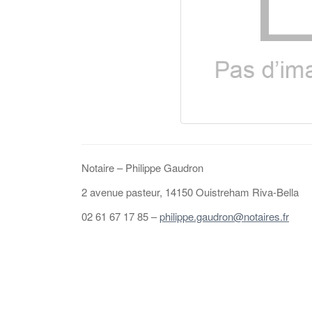
Notaire – Philippe Gaudron
2 avenue pasteur, 14150 Ouistreham Riva-Bella
02 61 67 17 85 –
philippe.gaudron@notaires.fr