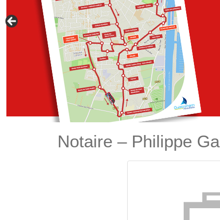
Notaire – Philippe G