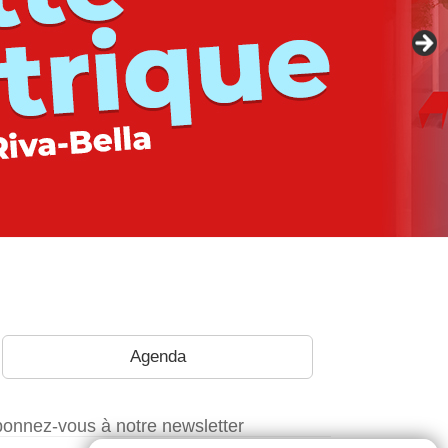
Agenda
onnez-vous à notre newsletter