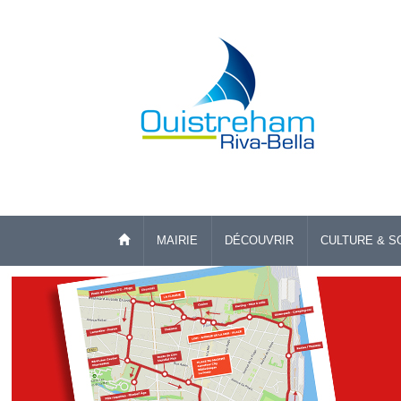
MAIRIE
DÉCOUVRIR
CULTURE & S