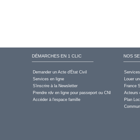
DÉMARCHES EN 1 CLIC
NOS SE
Demander un Acte d'État Civil
Services
Services en ligne
Louer un
S'inscrire à la Newsletter
France S
Prendre rdv en ligne pour passeport ou CNI
Acteurs 
Accéder à l'espace famille
Plan Loc
Communi