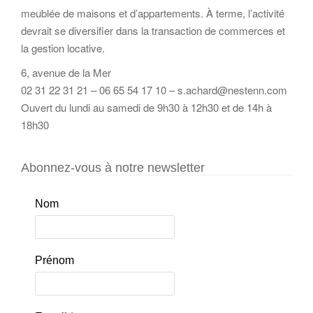
meublée de maisons et d’appartements. À terme, l’activité
devrait se diversifier dans la transaction de commerces et
la gestion locative.
6, avenue de la Mer
02 31 22 31 21 – 06 65 54 17 10 – s.achard@nestenn.com
Ouvert du lundi au samedi de 9h30 à 12h30 et de 14h à
18h30
Abonnez-vous à notre newsletter
Nom
Prénom