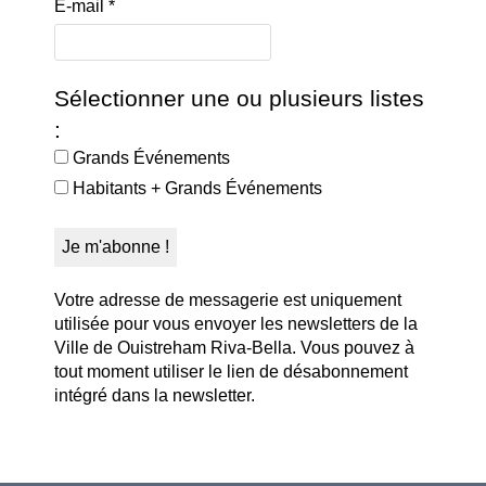
E-mail
*
Sélectionner une ou plusieurs listes
:
Grands Événements
Habitants + Grands Événements
Votre adresse de messagerie est uniquement
utilisée pour vous envoyer les newsletters de la
Ville de Ouistreham Riva-Bella. Vous pouvez à
tout moment utiliser le lien de désabonnement
intégré dans la newsletter.