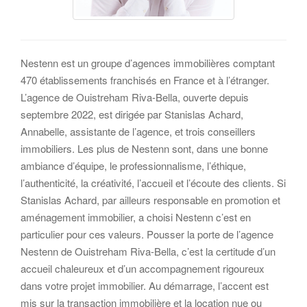
Nestenn est un groupe d’agences immobilières comptant
470 établissements franchisés en France et à l’étranger.
L’agence de Ouistreham Riva-Bella, ouverte depuis
septembre 2022, est dirigée par Stanislas Achard,
Annabelle, assistante de l’agence, et trois conseillers
immobiliers. Les plus de Nestenn sont, dans une bonne
ambiance d’équipe, le professionnalisme, l’éthique,
l’authenticité, la créativité, l’accueil et l’écoute des clients. Si
Stanislas Achard, par ailleurs responsable en promotion et
aménagement immobilier, a choisi Nestenn c’est en
particulier pour ces valeurs. Pousser la porte de l’agence
Nestenn de Ouistreham Riva-Bella, c’est la certitude d’un
accueil chaleureux et d’un accompagnement rigoureux
dans votre projet immobilier. Au démarrage, l’accent est
mis sur la transaction immobilière et la location nue ou