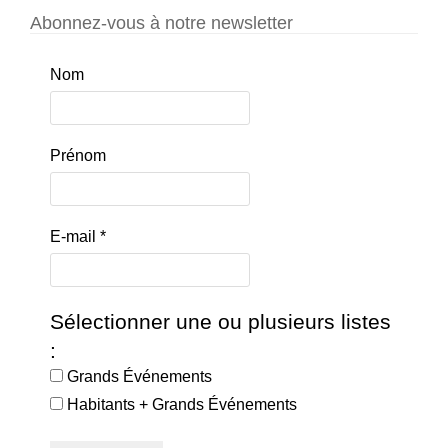
Abonnez-vous à notre newsletter
Nom
Prénom
E-mail
*
Sélectionner une ou plusieurs listes
:
Grands Événements
Habitants + Grands Événements