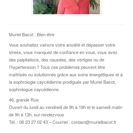
Muriel Bacot : Bien-être
Vous souhaitez vaincre votre anxiété et dépasser votre
stress, vous manquez de confiance en vous, vous avez
des palpitations, des nausées, des vertiges ou de
l’hypertension ? Tous ces problèmes peuvent être
maîtrisés ou solutionnés grâce aux soins énergétiques et à
la sophrologie caycédienne prodigués par Muriel Bacot,
sophrologue caycédienne.
46, grande Rue
Ouvert du lundi au vendredi de 9h à 19h et le samedi matin
de 9h à 13h, sur rendezvous
Tél. : 06 23 27 02 43 – Courriel : contact@murielbacot.fr