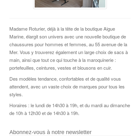
Madame Roturier, déjà à la tête de la boutique Aigue
Marine, élargit son univers avec une nouvelle boutique de
chaussures pour hommes et femmes, au 55 avenue de la
Mer. Vous y trouverez également un large choix de sacs à
main, ainsi que tout ce qui touche à la maroquinerie :
portefeuilles, ceintures, vestes et blousons en cuir.
Des modèles tendance, confortables et de qualité vous
attendent, avec un vaste choix de marques pour tous les
styles.
Horaires : le lundi de 14h30 à 19h, et du mardi au dimanche
de 10h à 12h30 et de 14h30 à 19h.
Abonnez-vous à notre newsletter