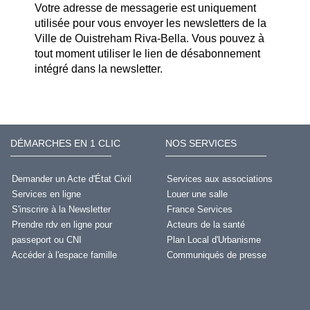
Votre adresse de messagerie est uniquement
utilisée pour vous envoyer les newsletters de la
Ville de Ouistreham Riva-Bella. Vous pouvez à
tout moment utiliser le lien de désabonnement
intégré dans la newsletter.
DÉMARCHES EN 1 CLIC
NOS SERVICES
Demander un Acte d'État Civil
Services aux associations
Services en ligne
Louer une salle
S'inscrire à la Newsletter
France Services
Prendre rdv en ligne pour
Acteurs de la santé
passeport ou CNI
Plan Local d'Urbanisme
Accéder à l'espace famille
Communiqués de presse