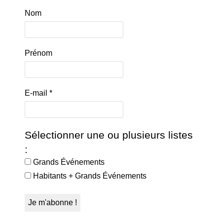
Nom
Prénom
E-mail
*
Sélectionner une ou plusieurs listes
:
Grands Événements
Habitants + Grands Événements