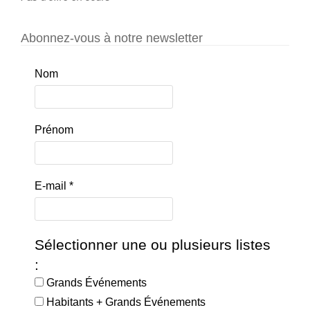
Abonnez-vous à notre newsletter
Nom
Prénom
E-mail
*
Sélectionner une ou plusieurs listes
:
Grands Événements
Habitants + Grands Événements