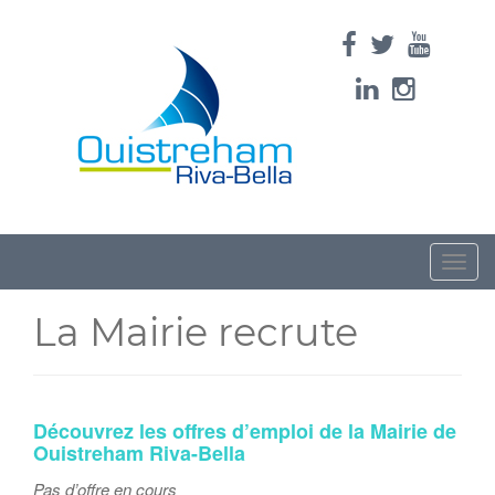
Toggle
naviga
La Mairie recrute
Découvrez les offres d’emploi de la Mairie de
Ouistreham Riva-Bella
Pas d’offre en cours