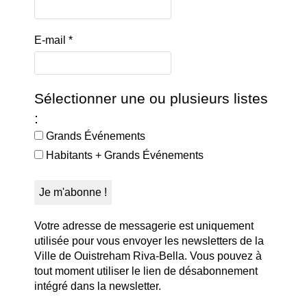
E-mail
*
Sélectionner une ou plusieurs listes
:
Grands Événements
Habitants + Grands Événements
Votre adresse de messagerie est uniquement
utilisée pour vous envoyer les newsletters de la
Ville de Ouistreham Riva-Bella. Vous pouvez à
tout moment utiliser le lien de désabonnement
intégré dans la newsletter.