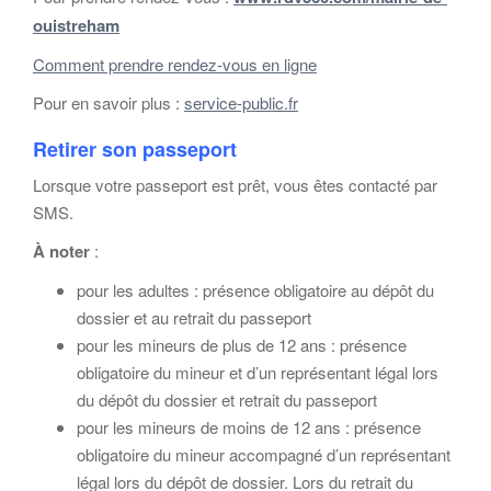
ouistreham
Comment prendre rendez-vous en ligne
Pour en savoir plus :
service-public.fr
Retirer son passeport
Lorsque votre passeport est prêt, vous êtes contacté par
SMS.
À noter
:
pour les adultes : présence obligatoire au dépôt du
dossier et au retrait du passeport
pour les mineurs de plus de 12 ans : présence
obligatoire du mineur et d’un représentant légal lors
du dépôt du dossier et retrait du passeport
pour les mineurs de moins de 12 ans : présence
obligatoire du mineur accompagné d’un représentant
légal lors du dépôt de dossier. Lors du retrait du