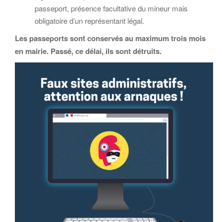
passeport, présence facultative du mineur mais
obligatoire d’un représentant légal.
Les passeports sont conservés au maximum trois mois
en mairie. Passé, ce délai, ils sont détruits.