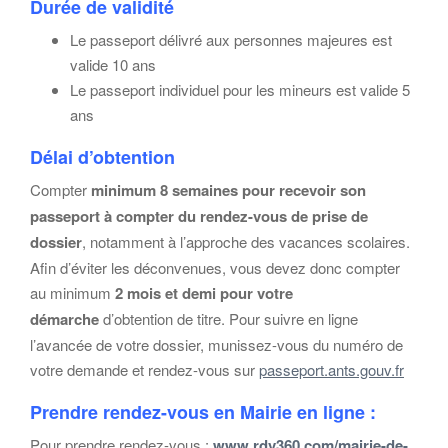
Durée de validité
Le passeport délivré aux personnes majeures est
valide 10 ans
Le passeport individuel pour les mineurs est valide 5
ans
Délai d’obtention
Compter
minimum 8 semaines pour recevoir son
passeport à compter du rendez-vous de prise de
dossier
, notamment à l’approche des vacances scolaires.
Afin d’éviter les déconvenues, vous devez donc compter
au minimum
2 mois et demi
pour votre
démarche
d’obtention de titre. Pour suivre en ligne
l’avancée de votre dossier, munissez-vous du numéro de
votre demande et rendez-vous sur
passeport.ants.gouv.fr
Prendre rendez-vous en Mairie en ligne :
Pour prendre rendez-vous :
www.rdv360.com/mairie-de-