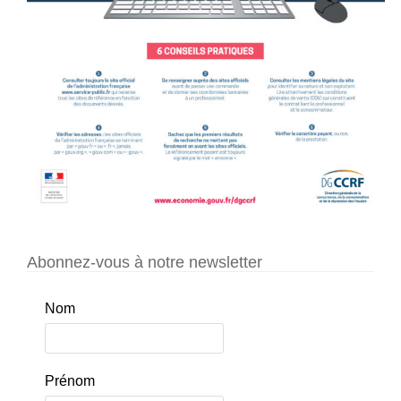
Abonnez-vous à notre newsletter
Nom
Prénom