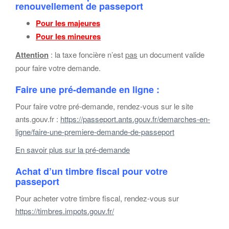
renouvellement de passeport
Pour les majeures
Pour les mineures
Attention
: la taxe foncière n’est
pas
un document valide
pour faire votre demande.
Faire une pré-demande en ligne :
Pour faire votre pré-demande, rendez-vous sur le site
ants.gouv.fr :
https://passeport.ants.gouv.fr/demarches-en-
ligne/faire-une-premiere-demande-de-passeport
En savoir plus sur la pré-demande
Achat d’un timbre fiscal pour votre
passeport
Pour acheter votre timbre fiscal, rendez-vous sur
https://timbres.impots.gouv.fr/