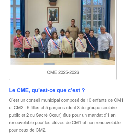
CME 2025-2026
Le CME, qu’est-ce que c’est ?
C’est un conseil municipal composé de 10 enfants de CM1
et CM2 : 5 filles et 5 garçons (dont 8 du groupe scolaire
public et 2 du Sacré Cœur) élus pour un mandat d’1 an,
renouvelable pour les élèves de CM1 et non renouvelable
pour ceux de CM2.