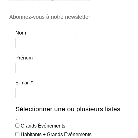
Abonnez-vous à notre newsletter
Nom
Prénom
E-mail
*
Sélectionner une ou plusieurs listes
:
Grands Événements
Habitants + Grands Événements