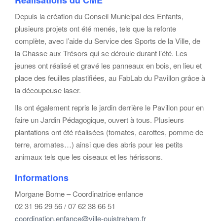
Depuis la création du Conseil Municipal des Enfants,
plusieurs projets ont été menés, tels que la refonte
complète, avec l’aide du Service des Sports de la Ville, de
la Chasse aux Trésors qui se déroule durant l’été. Les
jeunes ont réalisé et gravé les panneaux en bois, en lieu et
place des feuilles plastifiées, au FabLab du Pavillon grâce à
la découpeuse laser.
Ils ont également repris le jardin derrière le Pavillon pour en
faire un Jardin Pédagogique, ouvert à tous. Plusieurs
plantations ont été réalisées (tomates, carottes, pomme de
terre, aromates…) ainsi que des abris pour les petits
animaux tels que les oiseaux et les hérissons.
Informations
Morgane Borne – Coordinatrice enfance
02 31 96 29 56 / 07 62 38 66 51
coordination.enfance@ville-ouistreham.fr