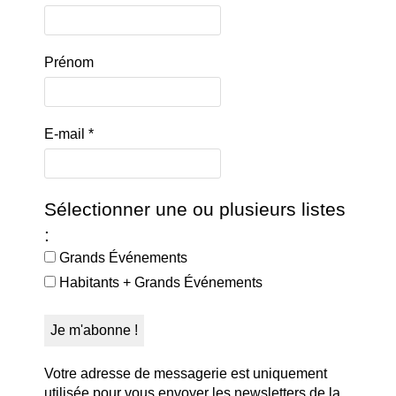
Prénom
E-mail
*
Sélectionner une ou plusieurs listes
:
Grands Événements
Habitants + Grands Événements
Votre adresse de messagerie est uniquement
utilisée pour vous envoyer les newsletters de la