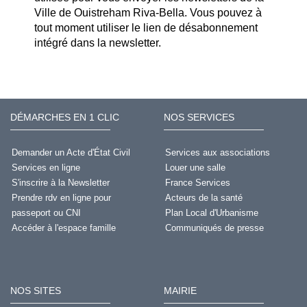
Ville de Ouistreham Riva-Bella. Vous pouvez à
tout moment utiliser le lien de désabonnement
intégré dans la newsletter.
DÉMARCHES EN 1 CLIC
NOS SERVICES
Demander un Acte d'État Civil
Services aux associations
Services en ligne
Louer une salle
S'inscrire à la Newsletter
France Services
Prendre rdv en ligne pour
Acteurs de la santé
passeport ou CNI
Plan Local d'Urbanisme
Accéder à l'espace famille
Communiqués de presse
NOS SITES
MAIRIE