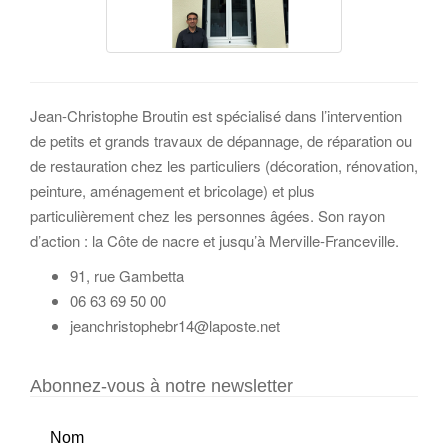
Jean-Christophe Broutin est spécialisé dans l’intervention
de petits et grands travaux de dépannage, de réparation ou
de restauration chez les particuliers (décoration, rénovation,
peinture, aménagement et bricolage) et plus
particulièrement chez les personnes âgées. Son rayon
d’action : la Côte de nacre et jusqu’à Merville-Franceville.
91, rue Gambetta
06 63 69 50 00
jeanchristophebr14@laposte.net
Abonnez-vous à notre newsletter
Nom