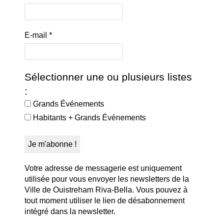
E-mail
*
Sélectionner une ou plusieurs listes
:
Grands Événements
Habitants + Grands Événements
Votre adresse de messagerie est uniquement
utilisée pour vous envoyer les newsletters de la
Ville de Ouistreham Riva-Bella. Vous pouvez à
tout moment utiliser le lien de désabonnement
intégré dans la newsletter.