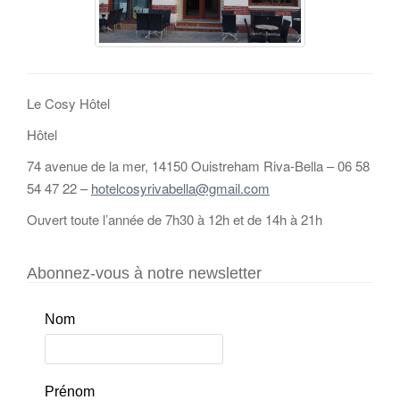
Le Cosy Hôtel
Hôtel
74 avenue de la mer, 14150 Ouistreham Riva-Bella – 06 58
54 47 22 –
hotelcosyrivabella@gmail.com
Ouvert toute l’année de 7h30 à 12h et de 14h à 21h
Abonnez-vous à notre newsletter
Nom
Prénom