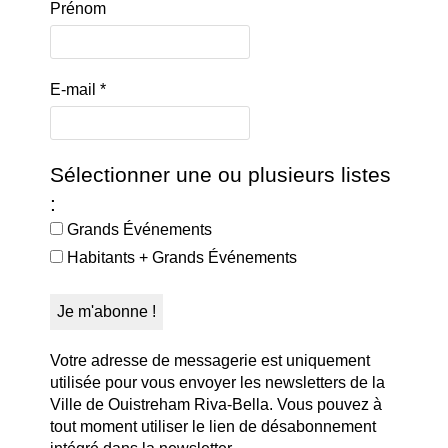
Prénom
E-mail
*
Sélectionner une ou plusieurs listes
:
Grands Événements
Habitants + Grands Événements
Votre adresse de messagerie est uniquement
utilisée pour vous envoyer les newsletters de la
Ville de Ouistreham Riva-Bella. Vous pouvez à
tout moment utiliser le lien de désabonnement