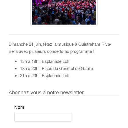
Dimanche 21 juin, fêtez la musique à Ouistreham Riva-
Bella avec plusieurs concerts au programme !
13h à 18h : Esplanade Lofi
18h à 20h : Place du Général de Gaulle
21h à 23h : Esplanade Lofi
Abonnez-vous à notre newsletter
Nom