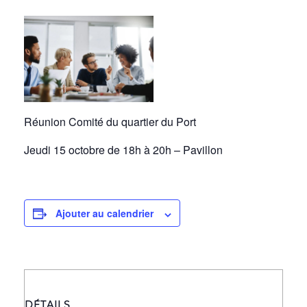
Réunion Comité du quartier du Port
Jeudi 15 octobre de 18h à 20h – Pavillon
Ajouter au calendrier
DÉTAILS