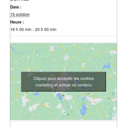
Date :
15 octobre
Heure :
18 h 00 min - 20 h 00 min
Cliquez pour accepter les cookies
marketing et activer ce contenu