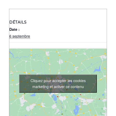
DÉTAILS
Date :
6 septembre
Cliquez pour accepter les cookies
marketing et activer ce contenu