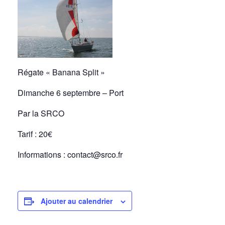
Régate « Banana Split »
Dimanche 6 septembre – Port
Par la SRCO
Tarif : 20€
Informations : contact@srco.fr
Ajouter au calendrier