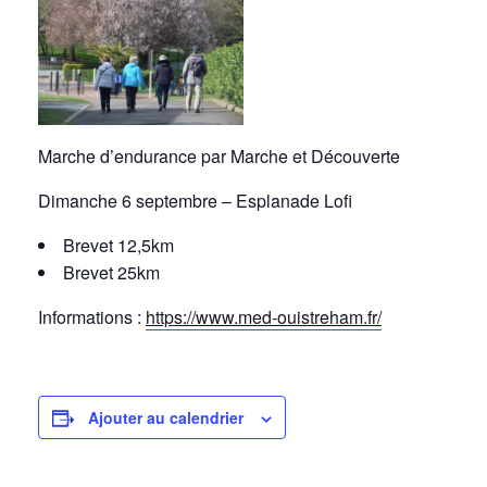
Marche d’endurance par Marche et Découverte
Dimanche 6 septembre – Esplanade Lofi
Brevet 12,5km
Brevet 25km
Informations :
https://www.med-ouistreham.fr/
Ajouter au calendrier