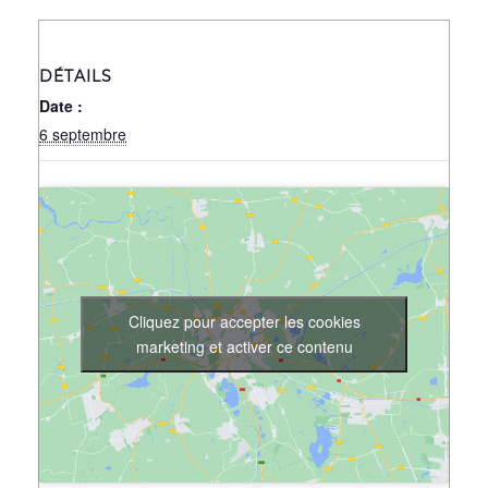
DÉTAILS
Date :
6 septembre
Cliquez pour accepter les cookies
marketing et activer ce contenu