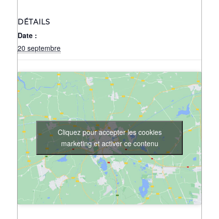
DÉTAILS
Date :
20 septembre
Cliquez pour accepter les cookies
marketing et activer ce contenu