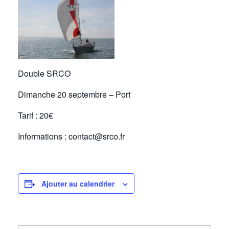
Double SRCO
Dimanche 20 septembre – Port
Tarif : 20€
Informations : contact@srco.fr
Ajouter au calendrier