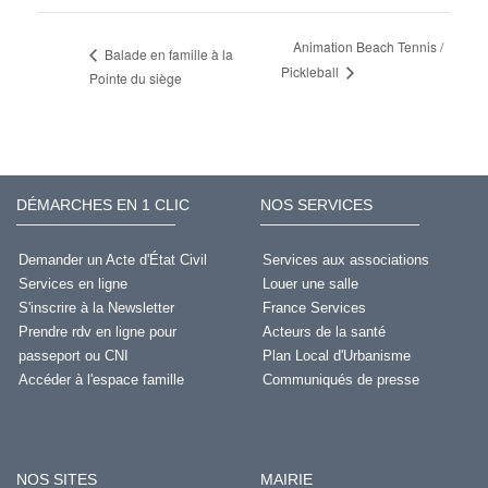
Animation Beach Tennis /
Balade en famille à la
Pickleball
Pointe du siège
DÉMARCHES EN 1 CLIC
NOS SERVICES
Demander un Acte d'État Civil
Services aux associations
Services en ligne
Louer une salle
S'inscrire à la Newsletter
France Services
Prendre rdv en ligne pour
Acteurs de la santé
passeport ou CNI
Plan Local d'Urbanisme
Accéder à l'espace famille
Communiqués de presse
NOS SITES
MAIRIE