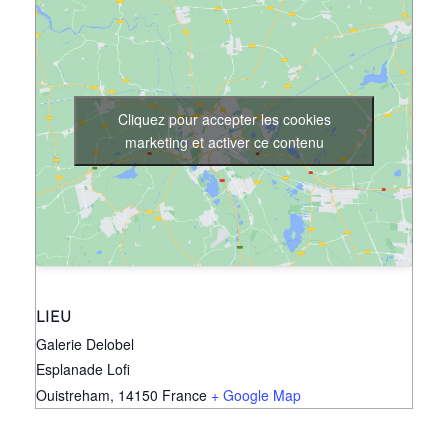
Cliquez pour accepter les cookies
marketing et activer ce contenu
LIEU
Galerie Delobel
Esplanade Lofi
Ouistreham
,
14150
France
+ Google Map