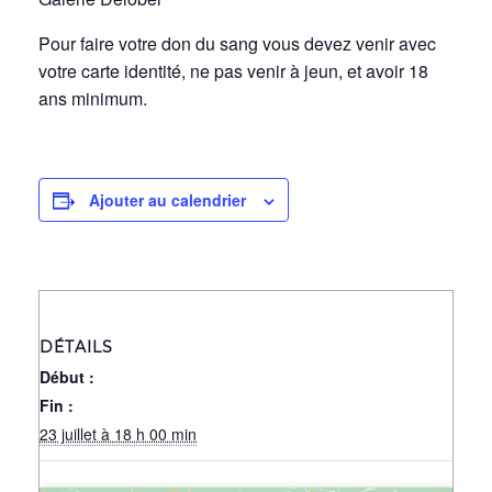
Pour faire votre don du sang vous devez venir avec
votre carte identité, ne pas venir à jeun, et avoir 18
ans minimum.
Ajouter au calendrier
DÉTAILS
Début :
Fin :
23 juillet à 18 h 00 min