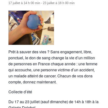
17 juillet à 14 h 00 min
-
23 juillet à 18 h 00 min
Prêt à sauver des vies ? Sans engagement, libre,
ponctuel, le don de sang change la vie d’un million
de personnes en France chaque année : une femme
qui accouche, une personne victime d’un accident,
un malade atteint de cancer. Chacun de vos dons
compte, donnez maintenant.
Collecte d’été
Du 17 au 23 juillet (sauf dimanche) de 14h à 18h à la
Galerie Delobel