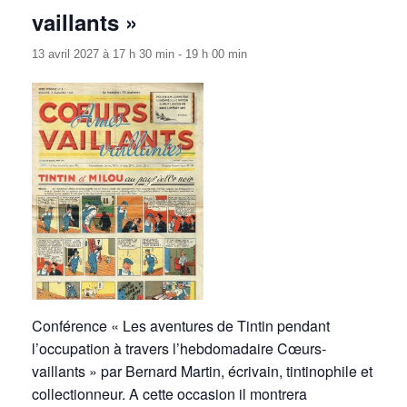
vaillants »
13 avril 2027 à 17 h 30 min
-
19 h 00 min
Conférence « Les aventures de Tintin pendant
l’occupation à travers l’hebdomadaire Cœurs-
vaillants » par Bernard Martin, écrivain, tintinophile et
collectionneur. A cette occasion il montrera