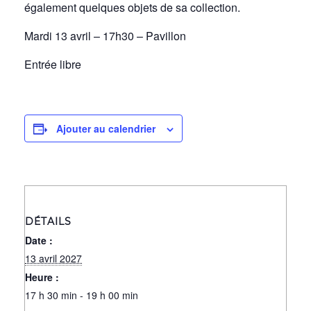
également quelques objets de sa collection.
Mardi 13 avril – 17h30 – Pavillon
Entrée libre
Ajouter au calendrier
DÉTAILS
Date :
13 avril 2027
Heure :
17 h 30 min - 19 h 00 min