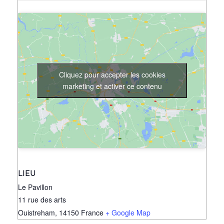
Cliquez pour accepter les cookies
marketing et activer ce contenu
LIEU
Le Pavillon
11 rue des arts
Ouistreham
,
14150
France
+ Google Map