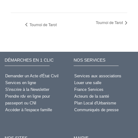
Tournoi de Tarot
Tournoi de Tarot
DÉMARCHES EN 1 CLIC
NOS SERVICES
Demander un Acte d'État Civil
Services aux associations
Services en ligne
Louer une salle
S'inscrire à la Newsletter
France Services
Prendre rdv en ligne pour
Acteurs de la santé
passeport ou CNI
Plan Local d'Urbanisme
Accéder à l'espace famille
Communiqués de presse