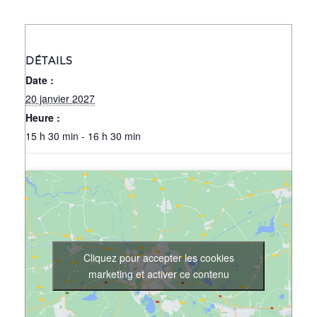
DÉTAILS
Date :
20 janvier 2027
Heure :
15 h 30 min - 16 h 30 min
Cliquez pour accepter les cookies
marketing et activer ce contenu