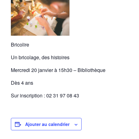
Bricolire
Un bricolage, des histoires
Mercredi 20 janvier à 15h30 – Bibliothèque
Dès 4 ans
Sur inscription : 02 31 97 08 43
Ajouter au calendrier